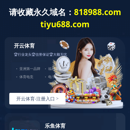
开云(中国)Kaiyun·官方网站-kaiyun.com
走进大峘
企业简介
组织机构
发展历程
荣誉资质
愿景和使命
企业新闻
产品技术
高炉喷煤
开云(中国)Kaiyun·官方网站-kaiyun.com
矿渣微
粉
活性石灰
环保工程
电池级碳酸锂制备工程
溧阳公司
公司概况
联系方式
企业文化
人力资源
人才招聘