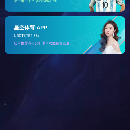
产品技术
高炉喷煤技术与装备
浏览量
:
1000
关键字
:
矿渣微粉技术与装备
浏览量
:
1000
关键字
:
铁矿石干磨干选技术与装备
浏览量
:
1000
关键字
:
秋冬季着装通知
秋冬季着装通知