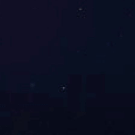
查看详情
消防应急预案
消防应急预案
发布时间
: 2013-04-19 14:34:00
江苏开云(中国)Kaiyun·官方网站-kaiyun.com 有限公司消防应
急预案 第一章总则 第一条为了避免火灾事故发生造成现
场混乱，贻误救灾时机，造成重大人员伤亡和财产损失;明确
各职能部门在火灾发生时的职责和分工，结合公司实际情况特
制定以下应急预案。 第二章火灾应急的组织架构 第
二条公司确定总经理为火灾总指挥，负责火灾应急时全盘指挥
工作。总经理在火灾发生时不在公司的情况下，总指挥依次由
副总经理担任;节假日期间由公司安排的值班负责人担
查看详情
江苏开云(中国)Kaiyun·官方网站-kaiyun.com 有限公司消防应
急预案 第一章总则 第一条为了避免火灾事故发生造成现
场混乱，贻误救灾时机，造成重大人员伤亡和财产损失;明确
各职能部门在火灾发生时的职责和分工，结合公司实际情况特